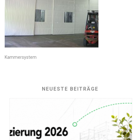
Kammersystem
NEUESTE BEITRÄGE