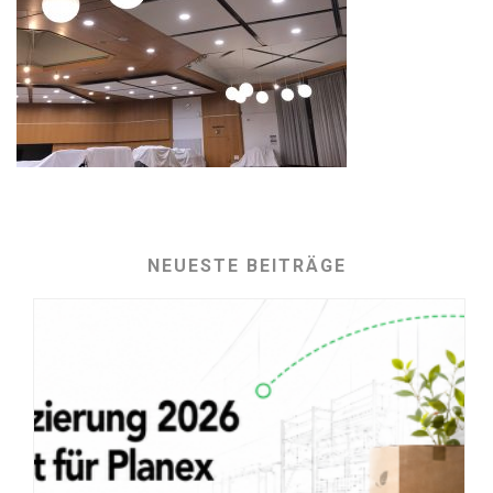
NEUESTE BEITRÄGE