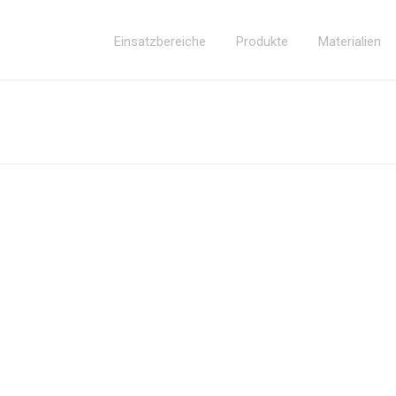
Einsatzbereiche
Produkte
Materialien