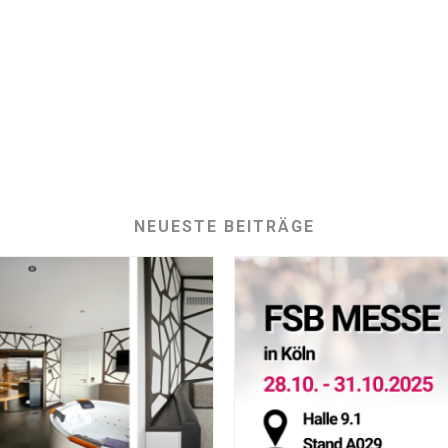
NEUESTE BEITRÄGE