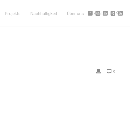
Projekte
Nachhaltigkeit
Über uns
Kontakt
0