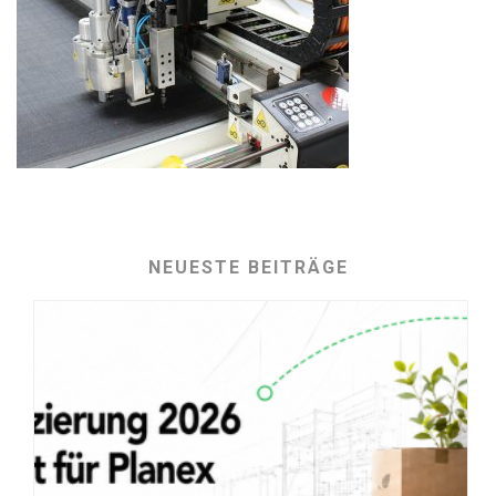
NEUESTE BEITRÄGE