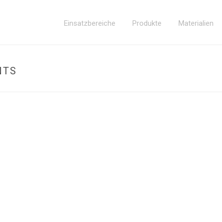
Einsatzbereiche
Produkte
Materialien
NTS