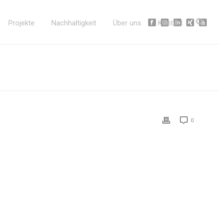
Projekte
Nachhaltigkeit
Über uns
Kontakt
0