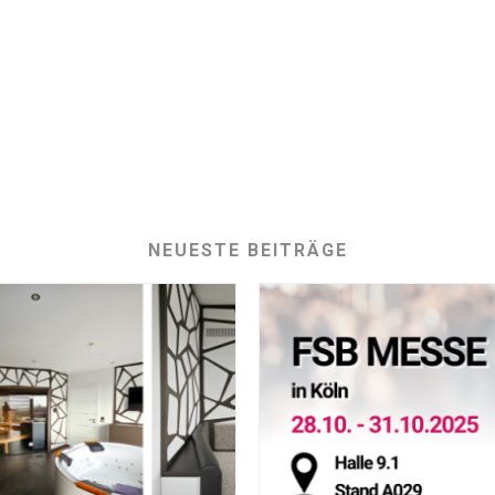
NEUESTE BEITRÄGE