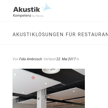
AKUSTIKLÖSUNGEN FÜR RESTAURA
Von
Felix Ambrosch
Verfasst
22. Mai 2017
In