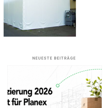
NEUESTE BEITRÄGE