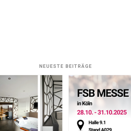
NEUESTE BEITRÄGE