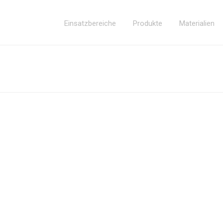
Einsatzbereiche
Produkte
Materialien