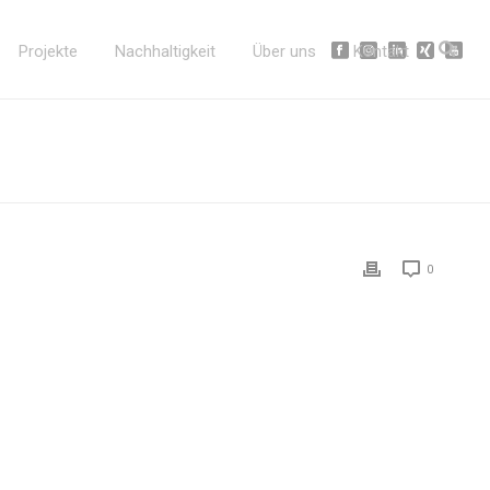
Projekte
Nachhaltigkeit
Über uns
Kontakt
0