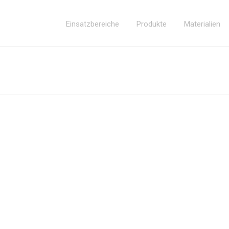
Einsatzbereiche
Produkte
Materialien