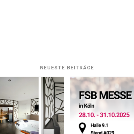
NEUESTE BEITRÄGE