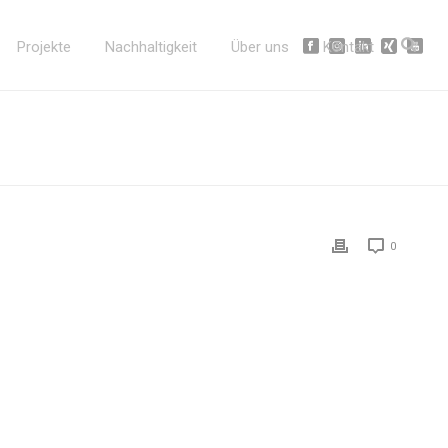
Projekte
Nachhaltigkeit
Über uns
Kontakt
0