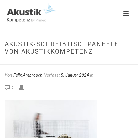
AKUSTIK-SCHREIBTISCHPANEELE
VON AKUSTIKKOMPETENZ
Von
Felix Ambrosch
Verfasst
5. Januar 2024
In
0