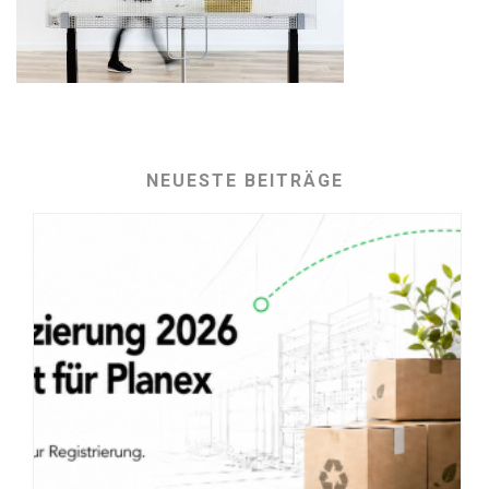
NEUESTE BEITRÄGE