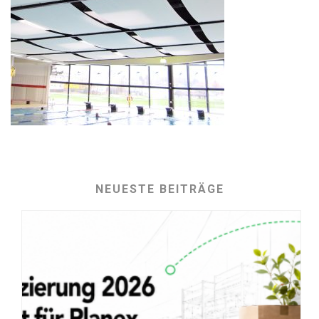
NEUESTE BEITRÄGE