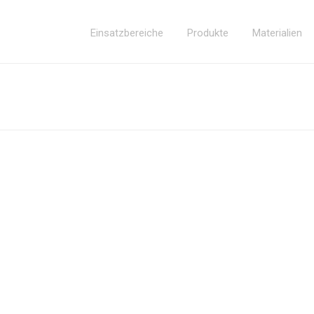
Einsatzbereiche
Produkte
Materialien