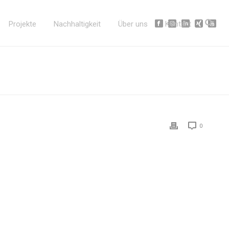
Projekte
Nachhaltigkeit
Über uns
Kontakt
0