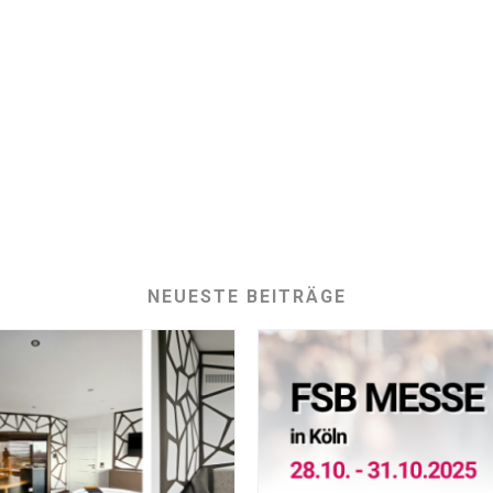
NEUESTE BEITRÄGE