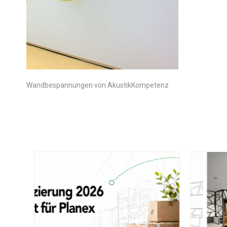
Wandbespannungen von AkustikKompetenz