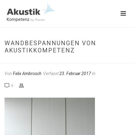
WANDBESPANNUNGEN VON
AKUSTIKKOMPETENZ
Von
Felix Ambrosch
Verfasst
23. Februar 2017
In
0