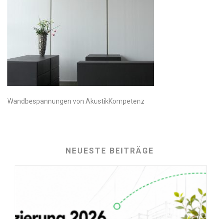
Wandbespannungen von AkustikKompetenz
NEUESTE BEITRÄGE