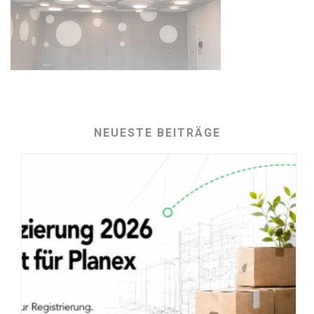
NEUESTE BEITRÄGE