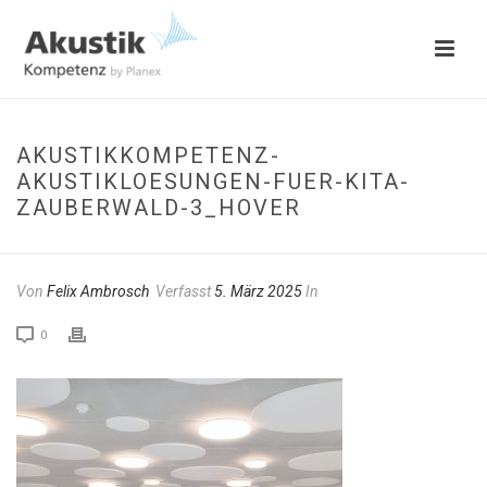
AKUSTIKKOMPETENZ-
AKUSTIKLOESUNGEN-FUER-KITA-
ZAUBERWALD-3_HOVER
Von
Felix Ambrosch
Verfasst
5. März 2025
In
0