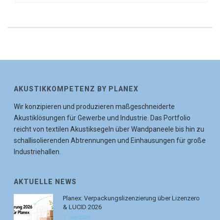
AKUSTIKKOMPETENZ BY PLANEX
Wir konzipieren und produzieren maßgeschneiderte
Akustiklösungen für Gewerbe und Industrie. Das Portfolio
reicht von textilen Akustiksegeln über Wandpaneele bis hin zu
schallisolierenden Abtrennungen und Einhausungen für große
Industriehallen.
AKTUELLE NEWS
Planex: Verpackungslizenzierung über Lizenzero
& LUCID 2026
7. Juli 2026