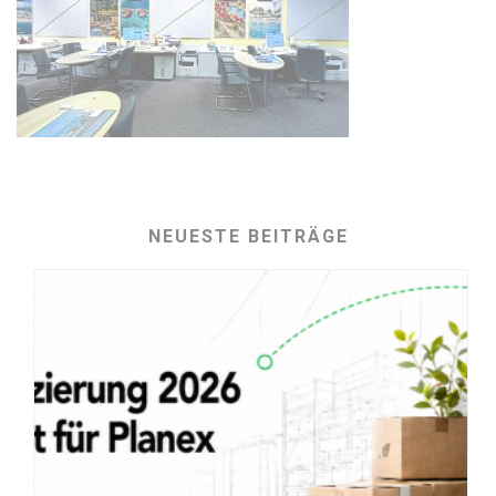
NEUESTE BEITRÄGE