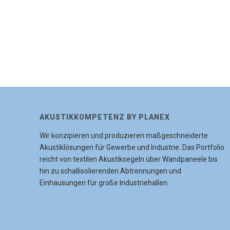
AKUSTIKKOMPETENZ BY PLANEX
Wir konzipieren und produzieren maßgeschneiderte
Akustiklösungen für Gewerbe und Industrie. Das Portfolio
reicht von textilen Akustiksegeln über Wandpaneele bis
hin zu schallisolierenden Abtrennungen und
Einhausungen für große Industriehallen.