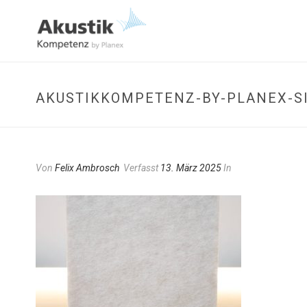
AKUSTIKKOMPETENZ-BY-PLANEX-S
Von
Felix Ambrosch
Verfasst
13. März 2025
In