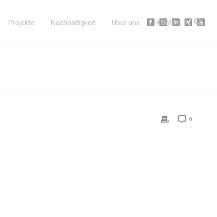
Projekte
Nachhaltigkeit
Über uns
Kontakt
0