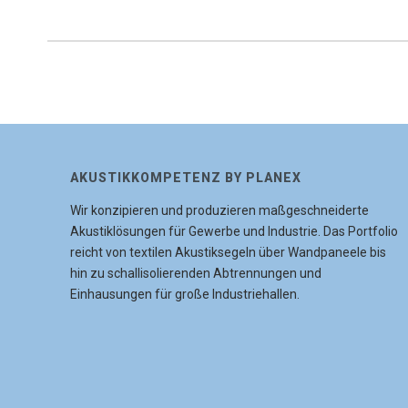
AKUSTIKKOMPETENZ BY PLANEX
Wir konzipieren und produzieren maßgeschneiderte
Akustiklösungen für Gewerbe und Industrie. Das Portfolio
reicht von textilen Akustiksegeln über Wandpaneele bis
hin zu schallisolierenden Abtrennungen und
Einhausungen für große Industriehallen.