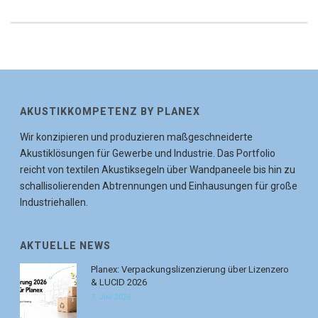
AKUSTIKKOMPETENZ BY PLANEX
Wir konzipieren und produzieren maßgeschneiderte
Akustiklösungen für Gewerbe und Industrie. Das Portfolio
reicht von textilen Akustiksegeln über Wandpaneele bis hin zu
schallisolierenden Abtrennungen und Einhausungen für große
Industriehallen.
AKTUELLE NEWS
Planex: Verpackungslizenzierung über Lizenzero
& LUCID 2026
7. Juli 2026