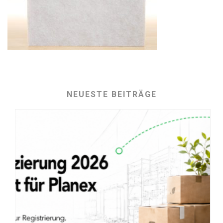
NEUESTE BEITRÄGE