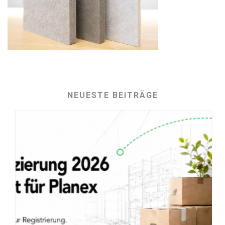
NEUESTE BEITRÄGE