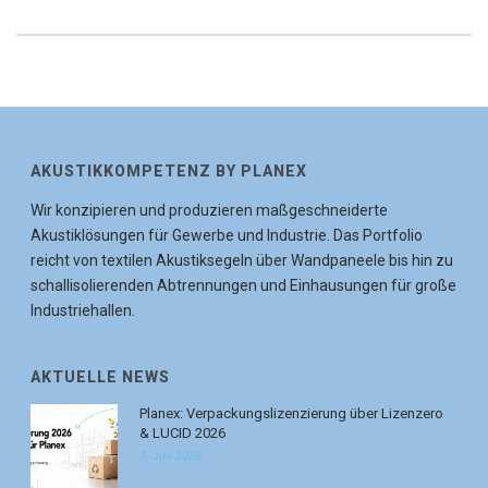
AKUSTIKKOMPETENZ BY PLANEX
Wir konzipieren und produzieren maßgeschneiderte
Akustiklösungen für Gewerbe und Industrie. Das Portfolio
reicht von textilen Akustiksegeln über Wandpaneele bis hin zu
schallisolierenden Abtrennungen und Einhausungen für große
Industriehallen.
AKTUELLE NEWS
Planex: Verpackungslizenzierung über Lizenzero
& LUCID 2026
7. Juli 2026