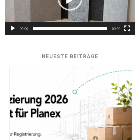
00:00
00:09
NEUESTE BEITRÄGE