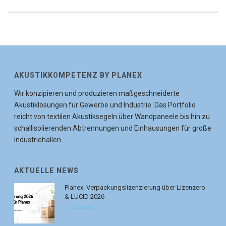
AKUSTIKKOMPETENZ BY PLANEX
Wir konzipieren und produzieren maßgeschneiderte
Akustiklösungen für Gewerbe und Industrie. Das Portfolio
reicht von textilen Akustiksegeln über Wandpaneele bis hin zu
schallisolierenden Abtrennungen und Einhausungen für große
Industriehallen.
AKTUELLE NEWS
Planex: Verpackungslizenzierung über Lizenzero
& LUCID 2026
7. Juli 2026