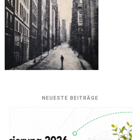
NEUESTE BEITRÄGE