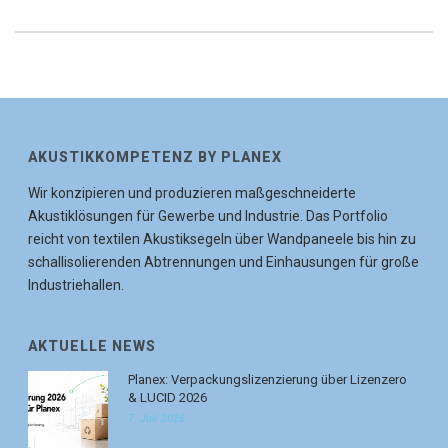
AKUSTIKKOMPETENZ BY PLANEX
Wir konzipieren und produzieren maßgeschneiderte
Akustiklösungen für Gewerbe und Industrie. Das Portfolio
reicht von textilen Akustiksegeln über Wandpaneele bis hin zu
schallisolierenden Abtrennungen und Einhausungen für große
Industriehallen.
AKTUELLE NEWS
Planex: Verpackungslizenzierung über Lizenzero
& LUCID 2026
7. Juli 2026