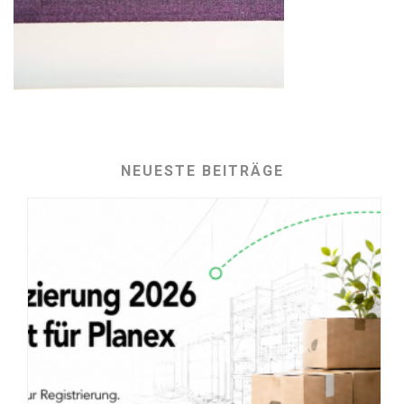
NEUESTE BEITRÄGE