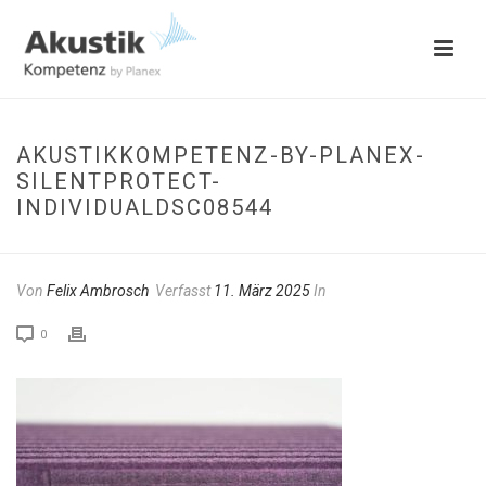
AKUSTIKKOMPETENZ-BY-PLANEX-
SILENTPROTECT-
INDIVIDUALDSC08544
Von
Felix Ambrosch
Verfasst
11. März 2025
In
0