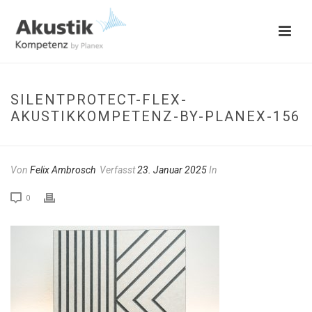
SILENTPROTECT-FLEX-
AKUSTIKKOMPETENZ-BY-PLANEX-156
Von
Felix Ambrosch
Verfasst
23. Januar 2025
In
0