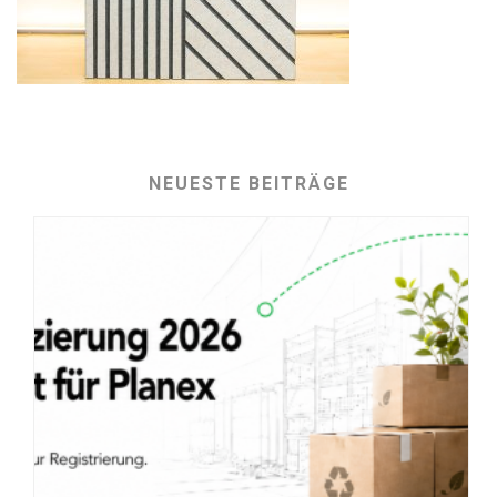
NEUESTE BEITRÄGE