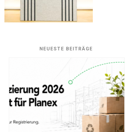
NEUESTE BEITRÄGE