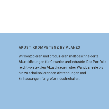
AKUSTIKKOMPETENZ BY PLANEX
Wir konzipieren und produzieren maßgeschneiderte
Akustiklösungen für Gewerbe und Industrie. Das Portfolio
reicht von textilen Akustiksegeln über Wandpaneele bis
hin zu schallisolierenden Abtrennungen und
Einhausungen für große Industriehallen.