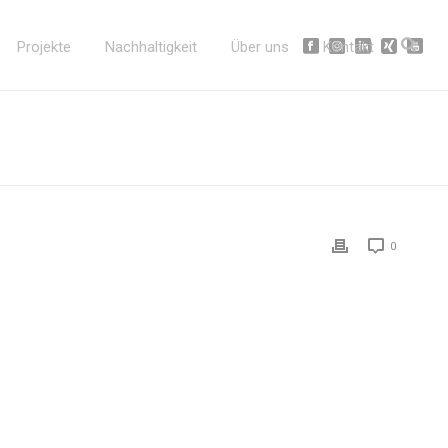
Projekte
Nachhaltigkeit
Über uns
Kontakt
0