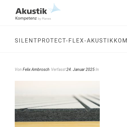
SILENTPROTECT-FLEX-AKUSTIKKO
Von
Felix Ambrosch
Verfasst
24. Januar 2025
In