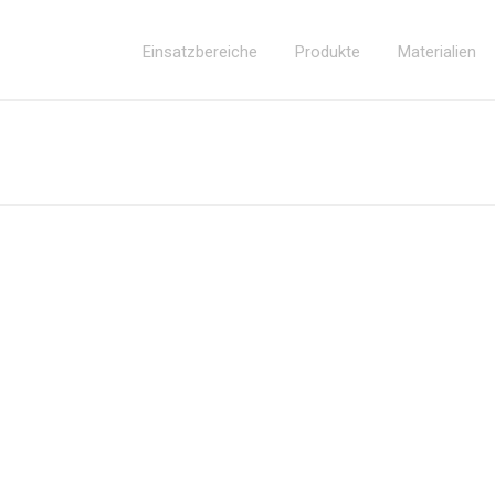
Einsatzbereiche
Produkte
Materialien