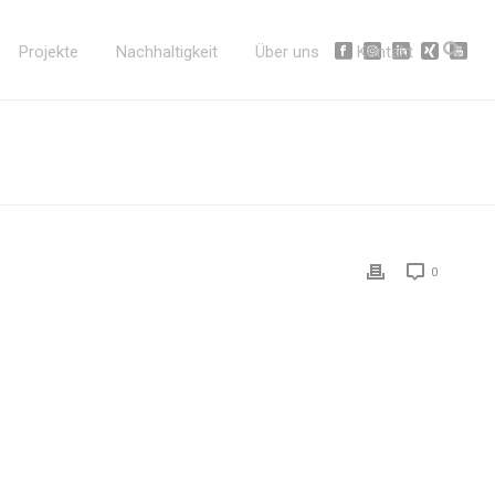
Projekte
Nachhaltigkeit
Über uns
Kontakt
0