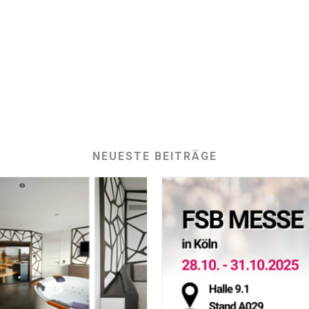
NEUESTE BEITRÄGE