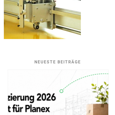
NEUESTE BEITRÄGE