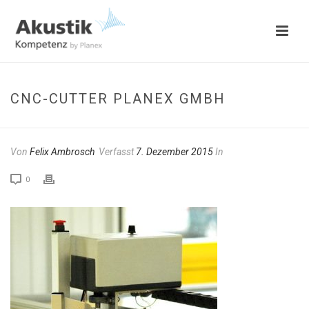
CNC-CUTTER PLANEX GMBH
Von
Felix Ambrosch
Verfasst
7. Dezember 2015
In
0