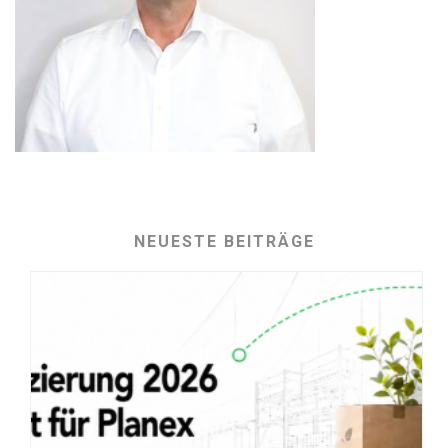
NEUESTE BEITRÄGE