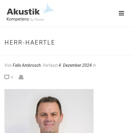
HERR-HAERTLE
Von
Felix Ambrosch
Verfasst
4. Dezember 2024
In
0