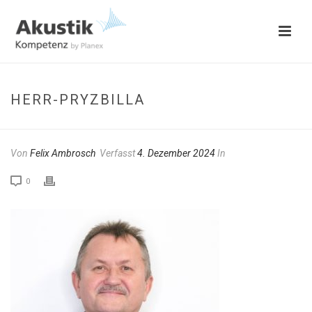
HERR-PRYZBILLA
Von
Felix Ambrosch
Verfasst
4. Dezember 2024
In
0