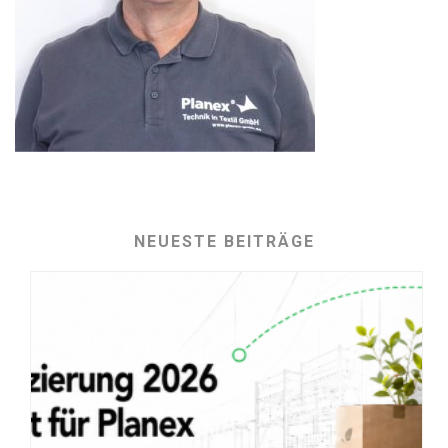
NEUESTE BEITRÄGE