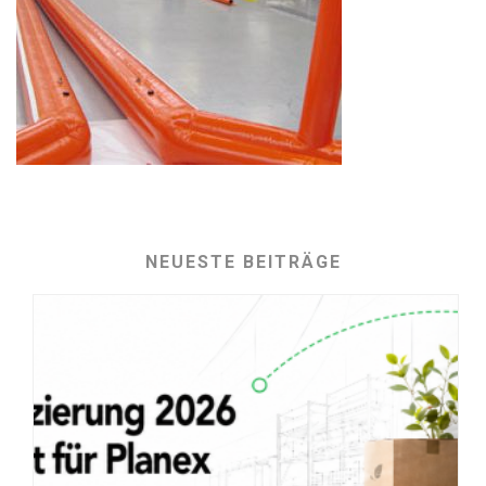
NEUESTE BEITRÄGE