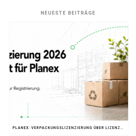
NEUESTE BEITRÄGE
PLANEX: VERPACKUNGSLIZENZIERUNG ÜBER LIZENZERO & LUCID 2026