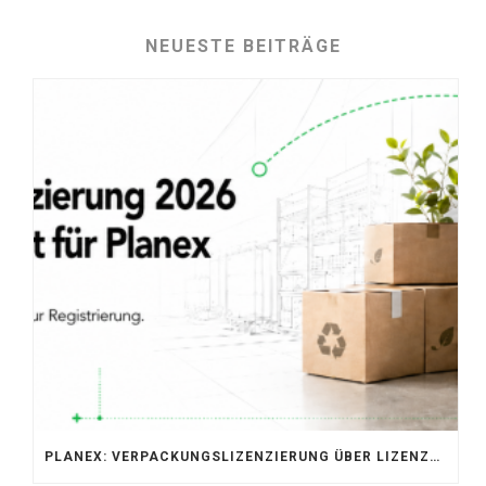
NEUESTE BEITRÄGE
PLANEX: VERPACKUNGSLIZENZIERUNG ÜBER LIZENZERO & LUCID 2026