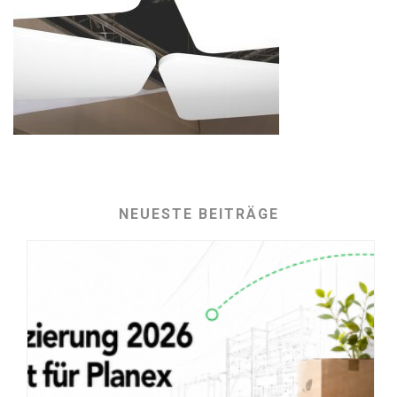
NEUESTE BEITRÄGE