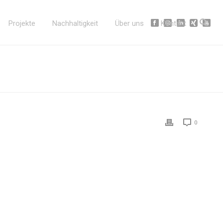
Projekte
Nachhaltigkeit
Über uns
Kontakt
0