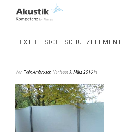
TEXTILE SICHTSCHUTZELEMENTE
Von
Felix Ambrosch
Verfasst
3. März 2016
In