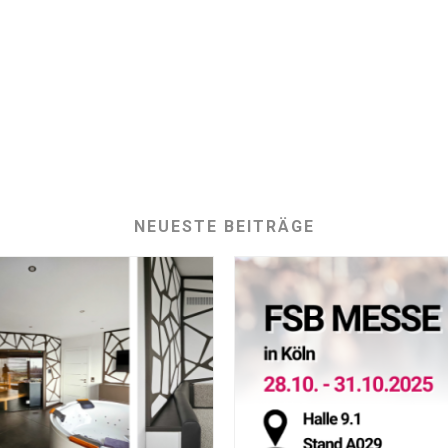
NEUESTE BEITRÄGE