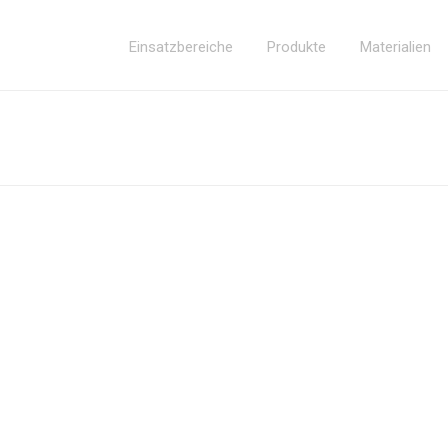
Einsatzbereiche
Produkte
Materialien