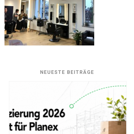
NEUESTE BEITRÄGE