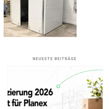
NEUESTE BEITRÄGE