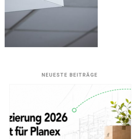
NEUESTE BEITRÄGE