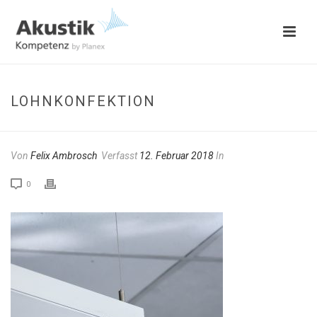
LOHNKONFEKTION
Von
Felix Ambrosch
Verfasst
12. Februar 2018
In
0