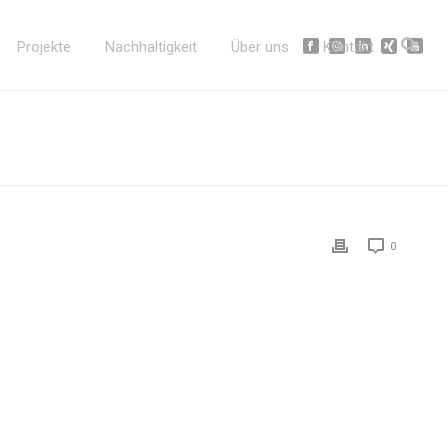
Projekte
Nachhaltigkeit
Über uns
Kontakt
0