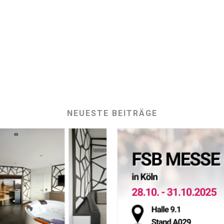
NEUESTE BEITRÄGE