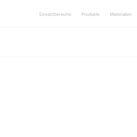
Einsatzbereiche
Produkte
Materialien