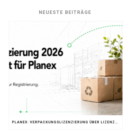
NEUESTE BEITRÄGE
PLANEX: VERPACKUNGSLIZENZIERUNG ÜBER LIZENZERO & LUCID 2026