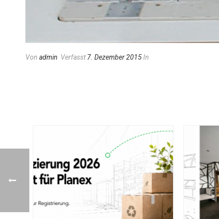
Von
admin
Verfasst
7. Dezember 2015
In