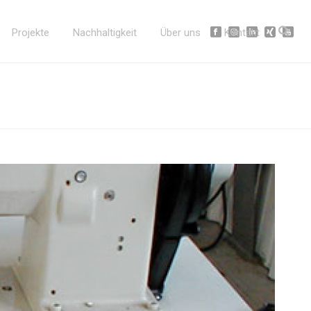
Projekte
Nachhaltigkeit
Über uns
Kontakt