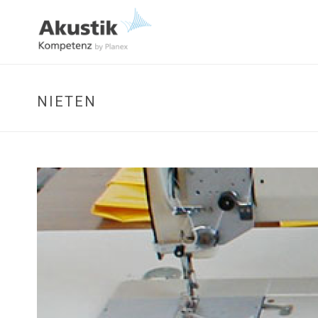
NIETEN