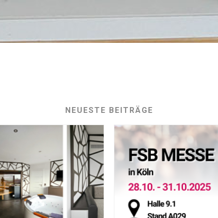
NEUESTE BEITRÄGE