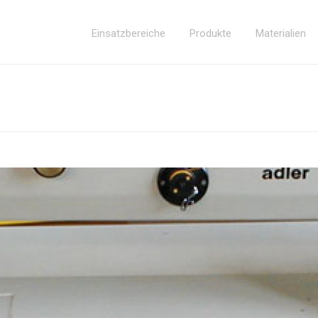
Einsatzbereiche
Produkte
Materialien