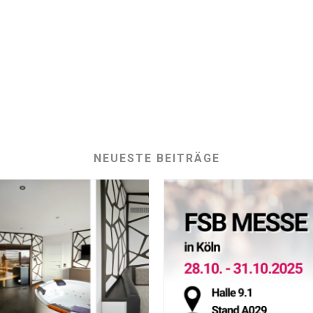
NEUESTE BEITRÄGE