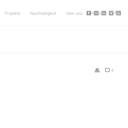
Projekte
Nachhaltigkeit
Über uns
Kontakt
0