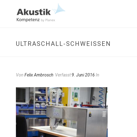
ULTRASCHALL-SCHWEISSEN
Von
Felix Ambrosch
Verfasst
9. Juni 2016
In