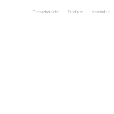
Einsatzbereiche
Produkte
Materialien