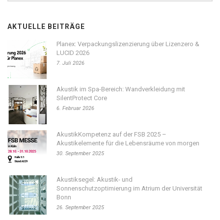
AKTUELLE BEITRÄGE
Planex: Verpackungslizenzierung über Lizenzero &
LUCID 2026
7. Juli 2026
Akustik im Spa-Bereich: Wandverkleidung mit
SilentProtect Core
6. Februar 2026
AkustikKompetenz auf der FSB 2025 –
Akustikelemente für die Lebensräume von morgen
30. September 2025
Akustiksegel: Akustik- und
Sonnenschutzoptimierung im Atrium der Universität
Bonn
26. September 2025