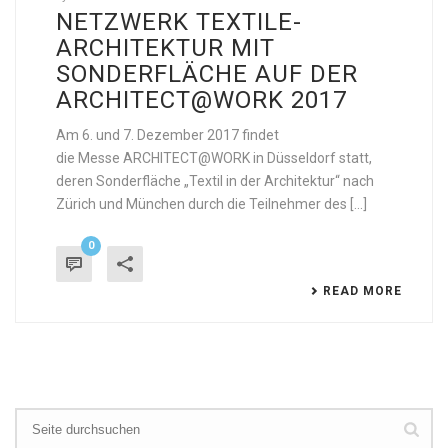
NETZWERK TEXTILE-
ARCHITEKTUR MIT
SONDERFLÄCHE AUF DER
ARCHITECT@WORK 2017
Am 6. und 7. Dezember 2017 findet
die Messe ARCHITECT@WORK in Düsseldorf statt,
deren Sonderfläche „Textil in der Architektur“ nach
Zürich und München durch die Teilnehmer des [...]
0
READ MORE