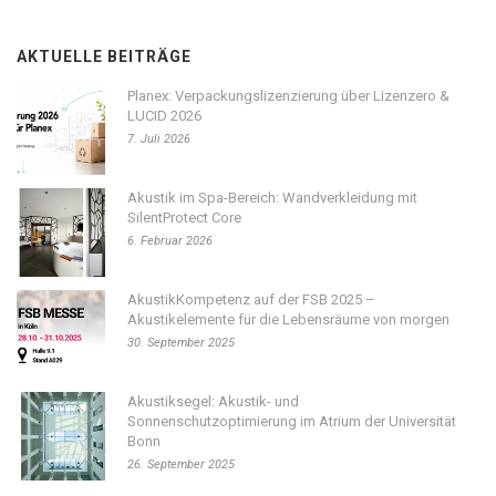
AKTUELLE BEITRÄGE
Planex: Verpackungslizenzierung über Lizenzero &
LUCID 2026
7. Juli 2026
Akustik im Spa-Bereich: Wandverkleidung mit
SilentProtect Core
6. Februar 2026
AkustikKompetenz auf der FSB 2025 –
Akustikelemente für die Lebensräume von morgen
30. September 2025
Akustiksegel: Akustik- und
Sonnenschutzoptimierung im Atrium der Universität
Bonn
26. September 2025