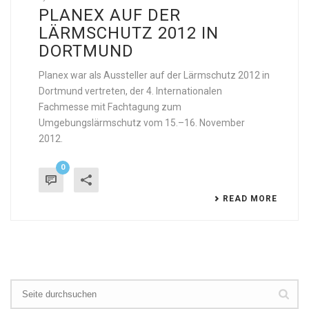
PLANEX AUF DER
LÄRMSCHUTZ 2012 IN
DORTMUND
Planex war als Aussteller auf der Lärmschutz 2012 in
Dortmund vertreten, der 4. Internationalen
Fachmesse mit Fachtagung zum
Umgebungslärmschutz vom 15.–16. November
2012.
0
READ MORE