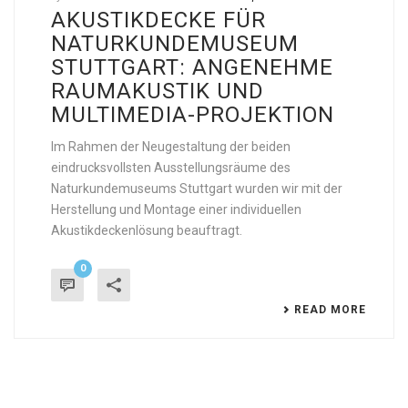
AKUSTIKDECKE FÜR
NATURKUNDEMUSEUM
STUTTGART: ANGENEHME
RAUMAKUSTIK UND
MULTIMEDIA-PROJEKTION
Im Rahmen der Neugestaltung der beiden
eindrucksvollsten Ausstellungsräume des
Naturkundemuseums Stuttgart wurden wir mit der
Herstellung und Montage einer individuellen
Akustikdeckenlösung beauftragt.
0
READ MORE