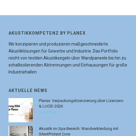
AKUSTIKKOMPETENZ BY PLANEX
Wir konzipieren und produzieren maßgeschneiderte
Akustiklösungen für Gewerbe und Industrie. Das Portfolio
reicht von textilen Akustiksegeln über Wandpaneele bis hin zu
schallisolierenden Abtrennungen und Einhausungen für große
Industriehallen.
AKTUELLE NEWS
Planex: Verpackungslizenzierung über Lizenzero
& LUCID 2026
7. Juli 2026
Akustik im Spa-Bereich: Wandverkleidung mit
SilentProtect Core