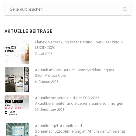
AKTUELLE BEITRÄGE
Planex: Verpackungslizenzierung über Lizenzero &
LUCID 2026
7. Juli 2026
Akustik im Spa-Bereich: Wandverkleidung mit
SilentProtect Core
6. Februar 2026
AkustikKompetenz auf der FSB 2025 –
Akustikelemente für die Lebensräume von morgen
30. September 2025
Akustiksegel: Akustik- und
Sonnenschutzoptimierung im Atrium der Universität