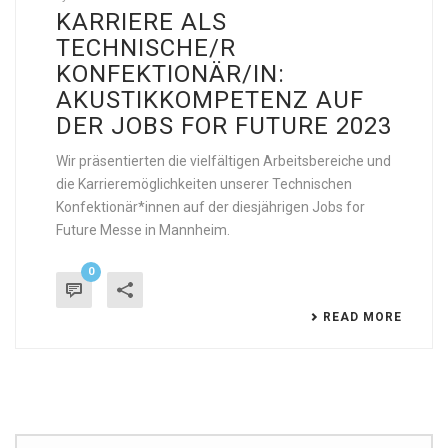
KARRIERE ALS
TECHNISCHE/R
KONFEKTIONÄR/IN:
AKUSTIKKOMPETENZ AUF
DER JOBS FOR FUTURE 2023
Wir präsentierten die vielfältigen Arbeitsbereiche und
die Karrieremöglichkeiten unserer Technischen
Konfektionär*innen auf der diesjährigen Jobs for
Future Messe in Mannheim.
0
READ MORE