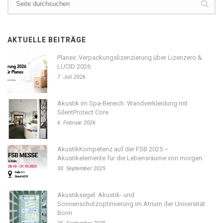
AKTUELLE BEITRÄGE
Planex: Verpackungslizenzierung über Lizenzero &
LUCID 2026
7. Juli 2026
Akustik im Spa-Bereich: Wandverkleidung mit
SilentProtect Core
6. Februar 2026
AkustikKompetenz auf der FSB 2025 –
Akustikelemente für die Lebensräume von morgen
30. September 2025
Akustiksegel: Akustik- und
Sonnenschutzoptimierung im Atrium der Universität
Bonn