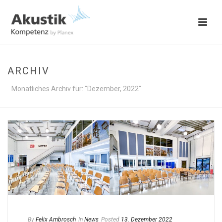
ARCHIV
Monatliches Archiv für: "Dezember, 2022"
By
Felix Ambrosch
In
News
Posted
13. Dezember 2022