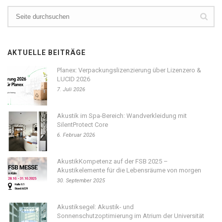
AKTUELLE BEITRÄGE
Planex: Verpackungslizenzierung über Lizenzero &
LUCID 2026
7. Juli 2026
Akustik im Spa-Bereich: Wandverkleidung mit
SilentProtect Core
6. Februar 2026
AkustikKompetenz auf der FSB 2025 –
Akustikelemente für die Lebensräume von morgen
30. September 2025
Akustiksegel: Akustik- und
Sonnenschutzoptimierung im Atrium der Universität